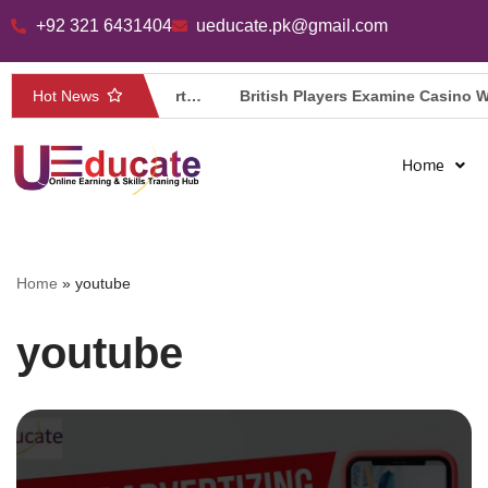
+92 321 6431404
ueducate.pk@gmail.com
Skip
to
Hot News
Casino Spacehills tijdens een korte mobiele pauze
British Players Examine Casino Withdrawal Limits at Jokab
content
Home
Home
»
youtube
youtube