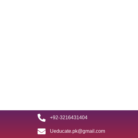
+92-3216431404
Ueducate.pk@gmail.com