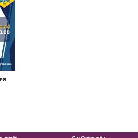
ces
ial media
Our Community