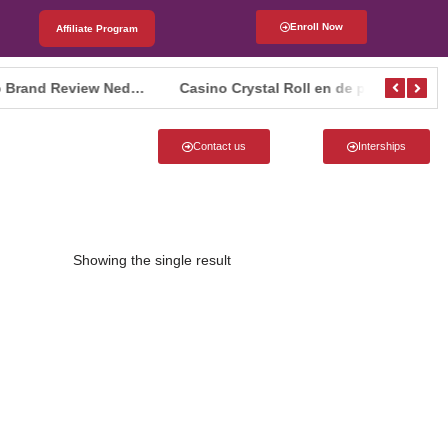
Enroll Now
Affiliate Program
Rainbet Casino Brand Review Nederland
Casino Crystal Roll en de populariteit van mobiel casino gebruik
Contact us
Interships
Showing the single result