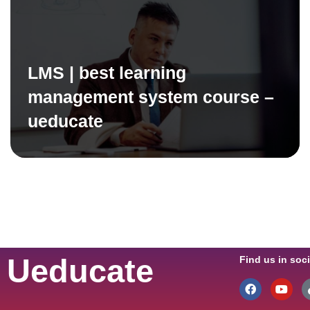
LMS | best learning
management system course –
ueducate
Ueducate
Find us in soc