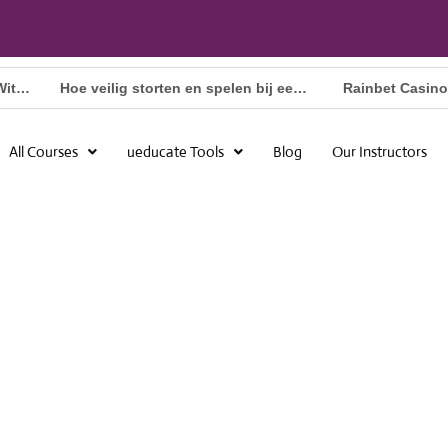
e Casino Withdrawal Limits at Jokabet Casino UK
Hoe veilig storten en spelen bij een online casino met Apple Pay in Nederland
All Courses
ueducate Tools
Blog
Our Instructors