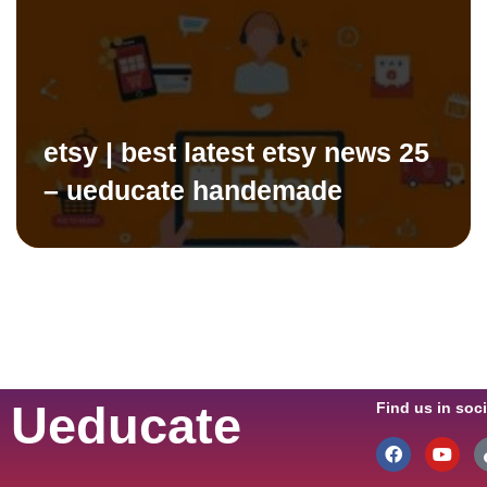
etsy | best latest etsy news 25
– ueducate handemade
Ueducate
Find us in soc