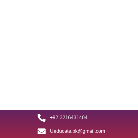
+92-3216431404
Ueducate.pk@gmail.com