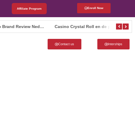
Enroll Now
Affiliate Program
Rainbet Casino Brand Review Nederland
Casino Crystal Roll en de populariteit van mobiel casino gebruik
B
Contact us
Interships