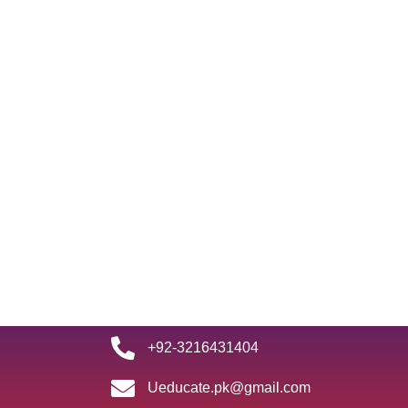
+92-3216431404
Ueducate.pk@gmail.com