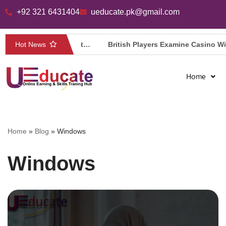
+92 321 6431404
ueducate.pk@gmail.com
Skip
to
Hot News
Casino Spacehills tijdens een korte mobiele pauze
British Players Examine Casino Withdrawal Limits at Jokabet Casino U
content
Home
Home
»
Blog
»
Windows
Windows