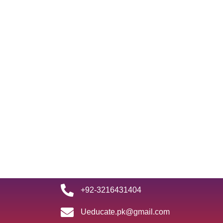
+92-3216431404
Ueducate.pk@gmail.com