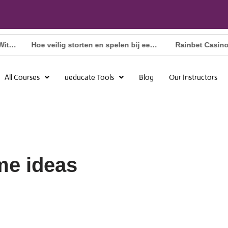
hdrawal Limits at Jokabet Casino UK
Hoe veilig storten en spelen bij een online casino met Apple Pay in Nederland
All Courses
ueducate Tools
Blog
Our Instructors
me ideas