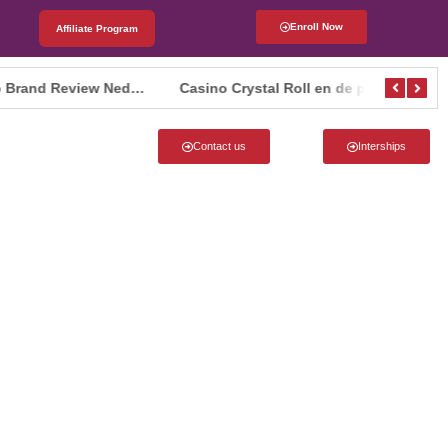
Enroll Now
Affiliate Program
Rainbet Casino Brand Review Nederland
Casino Crystal Roll en de populariteit van mobiel casino gebruik
B
Contact us
Interships