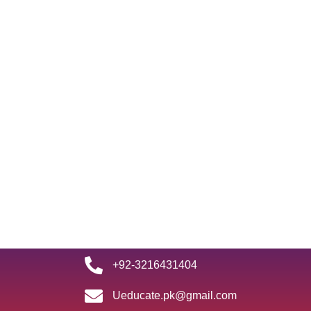
+92-3216431404
Ueducate.pk@gmail.com