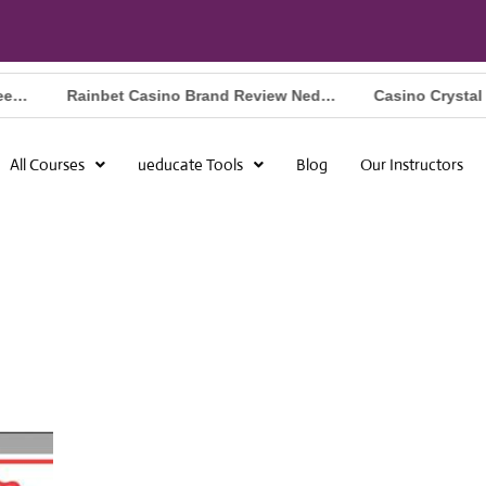
 online casino met Apple Pay in Nederland
Rainbet Casino Brand Review Nederland
All Courses
ueducate Tools
Blog
Our Instructors